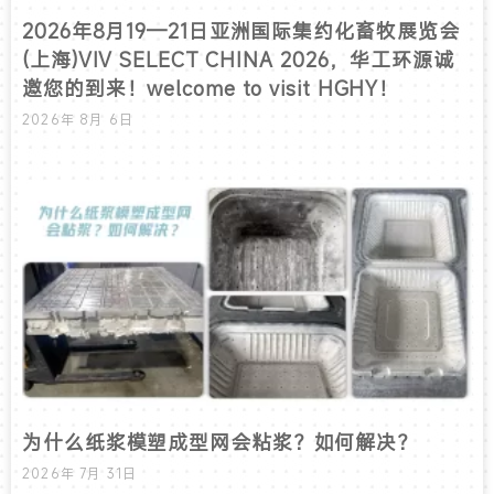
2026年8月19—21日亚洲国际集约化畜牧展览会
(上海)VIV SELECT CHINA 2026，华工环源诚
邀您的到来！welcome to visit HGHY！
2026年 8月 6日
为什么纸浆模塑成型网会粘浆？如何解决？
2026年 7月 31日