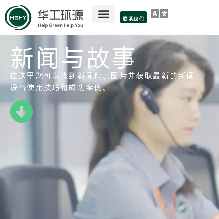
联系我们
新闻与故事
在这里您可以找到新闻稿、图片并获取最新的新闻、
设备使用技巧和成功案例。