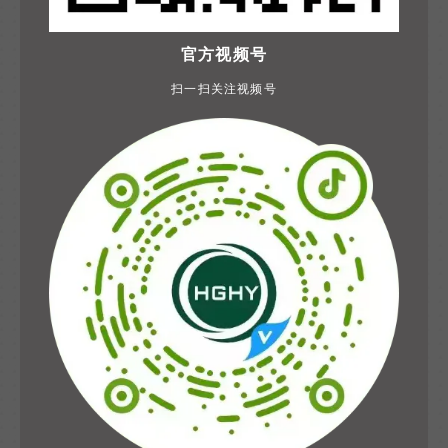
官方视频号
扫一扫关注视频号