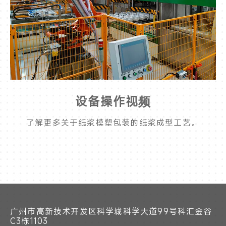
设备操作视频
了解更多关于纸浆模塑包装的纸浆成型工艺。
广州市高新技术开发区科学城科学大道99号科汇金谷
C3栋1103