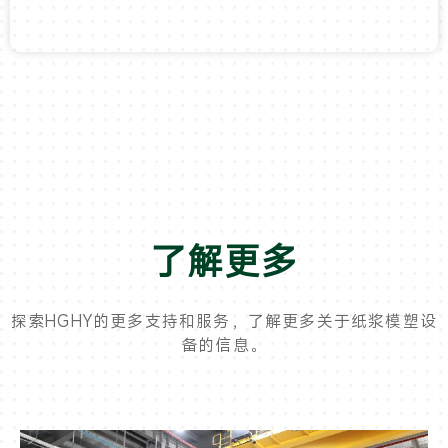
了解更多
探索HGHY的更多支持和服务，了解更多关于纸浆模塑设
备的信息。