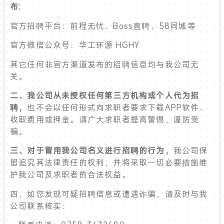
布:
官方招聘平台：前程无忧、Boss直聘、58同城等
官方微信公众号：华工环源 HGHY
其它任何非官方渠道发布的招聘信息均与我公司无
关。
二、我公司从未授权任何第三方机构或个人代为招
聘，
也不会以任何形式向求职者要求下载APP软件、
收取费用或押金。请广大求职者提高警惕，谨防受
骗。
三、对于冒用我公司名义进行招聘的行为，
我公司保
留追究其法律责任的权利，并将采取一切必要措施维
护我公司及求职者的合法权益。
四、如您发现可疑招聘信息或遭遇诈骗，请及时与我
公司联系核实：