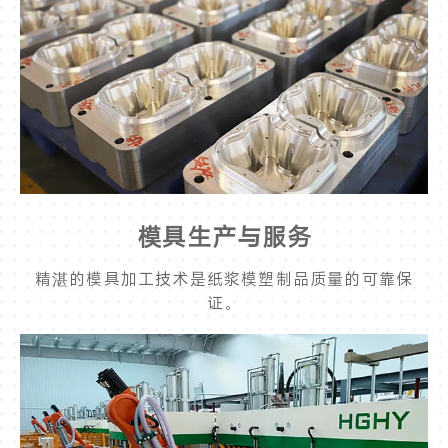
模具生产与服务
精湛的模具加工技术是纸浆模塑制品质量的可靠保
证。