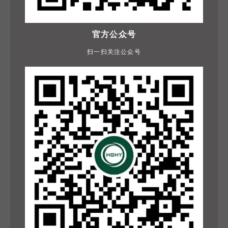
官方公众号
扫一扫关注公众号