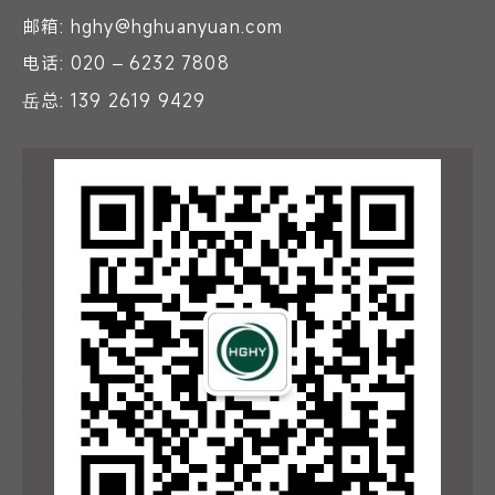
邮箱: hghy@hghuanyuan.com
电话: 020 – 6232 7808
岳总: 139 2619 9429