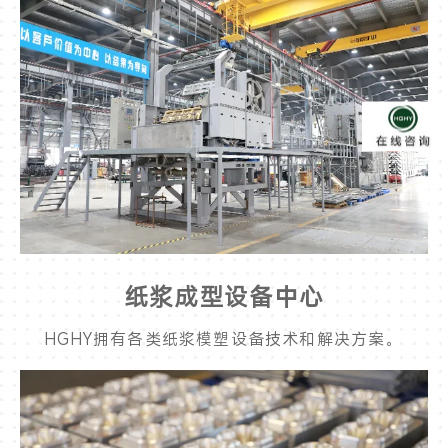
纸浆成型设备中心
HGHY拥有各类纸浆模塑设备技术和解决方案。