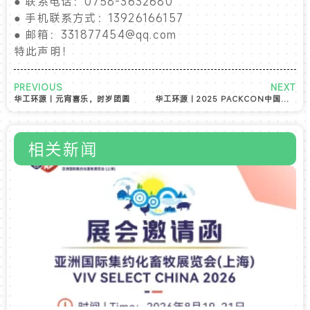
● 联系电话：0758-3632680
● 手机联系方式：13926166157
● 邮箱：331877454@qq.com
特此声明！
PREVIOUS
NEXT
华工环源 | 元宵喜乐，时岁团圆​
华工环源 | 2025 PACKCON中国包装容器展
相关新闻