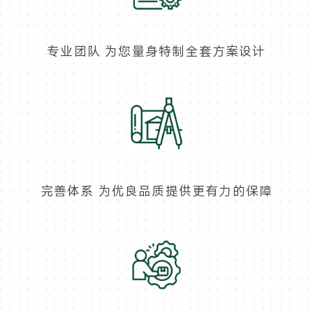
专业团队 为您量身特制全套方案设计
完善体系 为优良品质提供更有力的保障