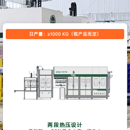
日产量：≥1000 KG（视产品而定）
两段热压设计