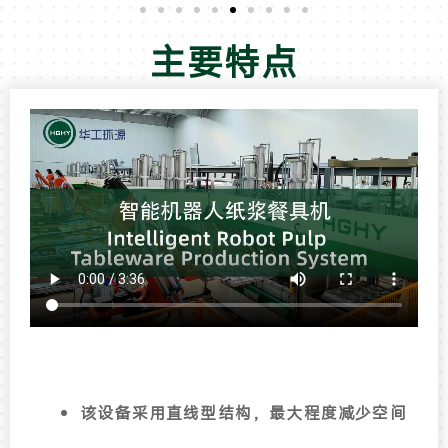
主要特点
该设备采用直线型结构，最大程度减少空间