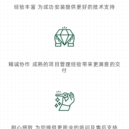
经验丰富 为成功安装提供更好的技术支持
精诚协作 成熟的项目管理经验带来更满意的交
付
耐心细致 为您提供更周全的培训及售后支持