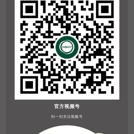
官方视频号
扫一扫关注视频号