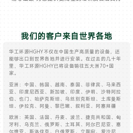
我们的客户来自世界各地
华工环源HGHY不仅在中国生产高质量的设备，还
能够出口到世界各地并进行安装。在过去的几十年
里，华工环源HGHY已将设备销往五大洲70+国
家。
亚洲：中国、韩国、越南、泰国、菲律宾、马来西
亚、印度尼西亚、新加坡、印度、伊明、沙特阿拉
伯、也门、哈萨克斯坦、乌丝别克斯坦、土库曼斯
坦、伊拉克、阿曼、黎巴嫩、叙利亚、阿塞拜疆
欧洲：英国、法国、丹麦、波兰、捷克共和国、匈
牙利、乌克兰、俄罗斯、土耳其、阿尔巴尼亚、塞
尔维亚、斯洛伐克、白俄罗斯、立陶宛、爱沙尼