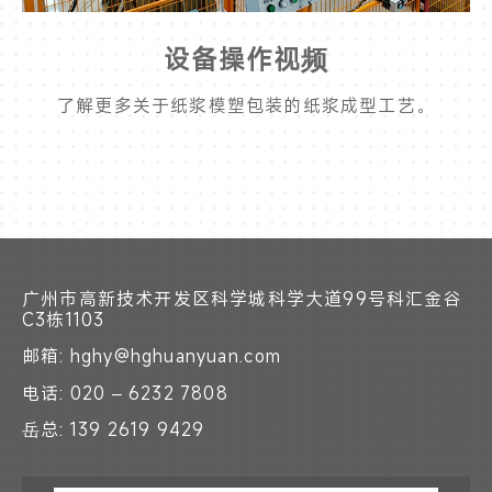
设备操作视频
了解更多关于纸浆模塑包装的纸浆成型工艺。
广州市高新技术开发区科学城科学大道99号科汇金谷
C3栋1103
邮箱: hghy@hghuanyuan.com
电话: 020 – 6232 7808
岳总: 139 2619 9429