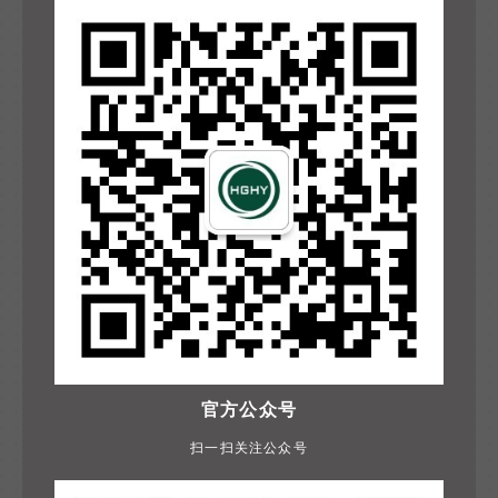
官方公众号
扫一扫关注公众号