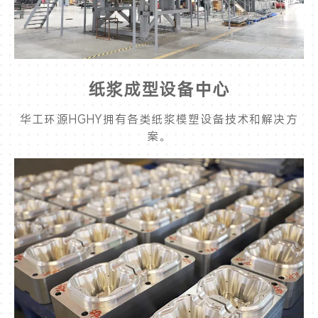
纸浆成型设备中心
华工环源HGHY拥有各类纸浆模塑设备技术和解决方
案。