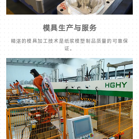
模具生产与服务
精湛的模具加工技术是纸浆模塑制品质量的可靠保
证。