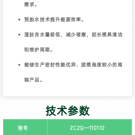
需求。
预脱水技术提升能源效率。
湿胚含水量极低，减少堵塞，延长模具清洁
和维护周期。
能够生产密封性能优异、拔模角度较小的高
端产品。
技术参数
型号
ZC2Q—110110