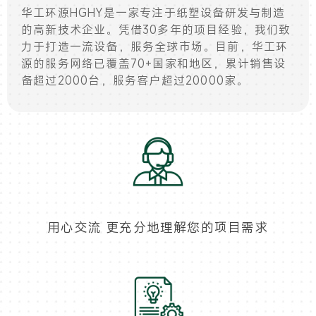
华工环源HGHY是一家专注于纸塑设备研发与制造
的高新技术企业。凭借30多年的项目经验，我们致
力于打造一流设备，服务全球市场。目前，华工环
源的服务网络已覆盖70+国家和地区，累计销售设
备超过2000台，服务客户超过20000家。
用心交流 更充分地理解您的项目需求