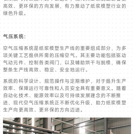
高效、更环保的方向发展，有力推动了纸浆模塑行业的
绿色升级。
气压系统：
空气压缩系统是纸浆模塑生产线的重要组成部分，为多
项关键工艺提供所需的压缩空气。其主要功能包括驱动
气动元件、控制各类阀门，以及辅助烘干与脱模，确保
整条生产线高效、稳定、安全地运行。
系统的科学设计、规范操作与定期维护，对于提升生产
效率、保障运行可靠性和人员安全具有重要意义。随着
自动化技术、能源效率以及可持续发展理念的不断推
进，现代空气压缩系统正不断优化升级，助力纸浆模塑
生产向更高效、更环保的方向迈进。