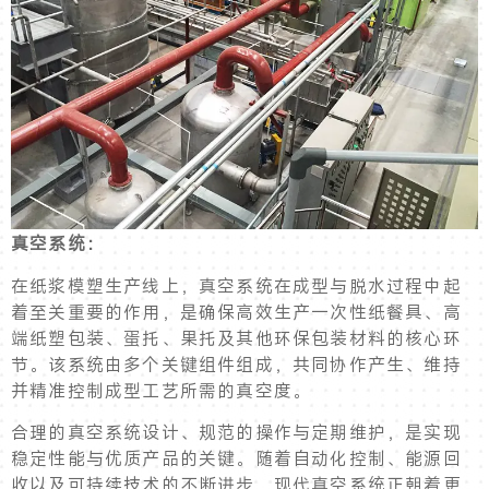
真空系统：
在纸浆模塑生产线上，真空系统在成型与脱水过程中起
着至关重要的作用，是确保高效生产一次性纸餐具、高
端纸塑包装、蛋托、果托及其他环保包装材料的核心环
节。该系统由多个关键组件组成，共同协作产生、维持
并精准控制成型工艺所需的真空度。
合理的真空系统设计、规范的操作与定期维护，是实现
稳定性能与优质产品的关键。随着自动化控制、能源回
收以及可持续技术的不断进步，现代真空系统正朝着更