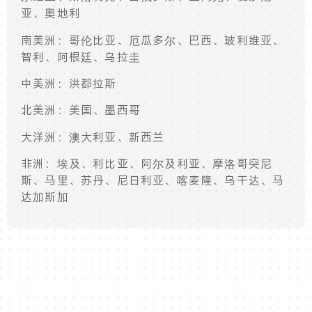
亚、奥地利
南美洲：哥伦比亚、厄瓜多尔、巴西、玻利维亚、
智利、阿根廷、乌拉圭
中美洲：洪都拉斯
北美洲：美国、墨西哥
大洋洲：澳大利亚、新西兰
非洲：埃及、利比亚、阿尔及利亚、摩洛哥突尼
斯、马里、苏丹、尼日利亚、喀麦隆、乌干达、马
达加斯加