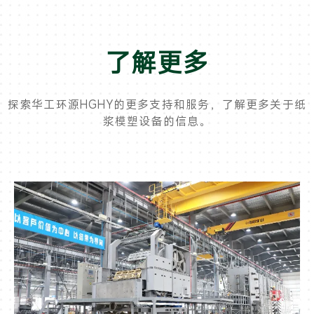
了解更多
探索华工环源HGHY的更多支持和服务，了解更多关于纸
浆模塑设备的信息。