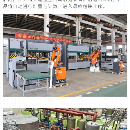
品将自动进行堆叠与计数，进入最终包装工序。