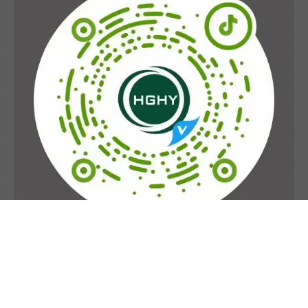
官方抖音号
扫一扫关注抖音号