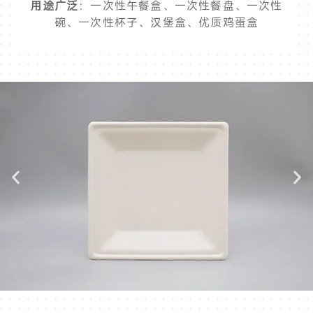
用途广泛
：一次性午餐盒、一次性餐盘、一次性
碗、一次性杯子、汉堡盒、优质鸡蛋盒