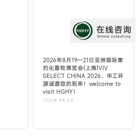
2026年8月19—21日亚洲国际集
约化畜牧展览会(上海)VIV
SELECT CHINA 2026，华工环
源诚邀您的到来！welcome to
visit HGHY！
2026年 8月 6日