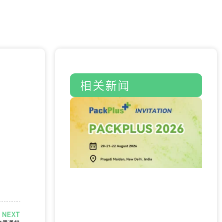
相关新闻
NEXT