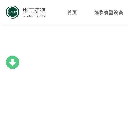
首页
纸浆模塑设备
新闻与故事
在这里您可以找到新闻稿、图片并获取最新的新闻、设