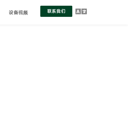
联系我们
设备视频