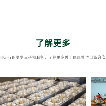
了解更多
索HGHY的更多支持和服务，了解更多关于纸浆模塑设备的信