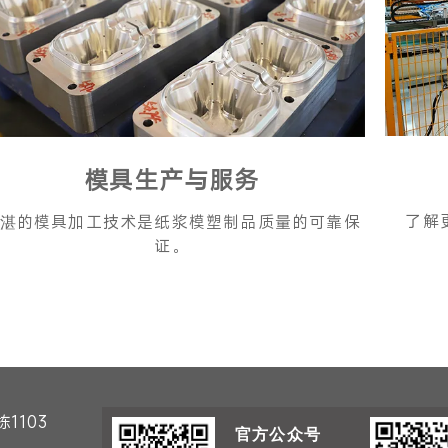
模具生产与服务
了解
湛的模具加工技术是纸浆模塑制品质量的可靠保
证。
1103
官方公众号