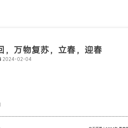
春回，万物复苏，立春，迎春
2024-02-04