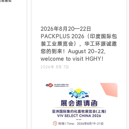
节放假通知
2026年8月20—22日
PACKPLUS 2026（印度国际包
装工业展览会），华工环源诚邀
您的到来！August 20–22,
welcome to visit HGHY！
2026年 8月 7日