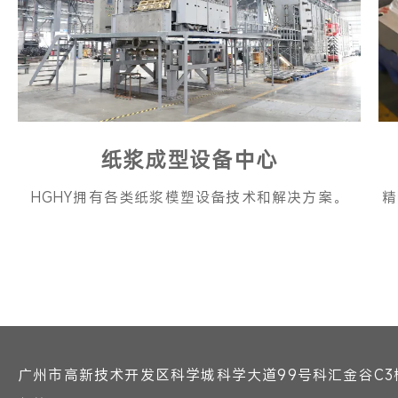
纸浆成型设备中心
HGHY拥有各类纸浆模塑设备技术和解决方案。
精
广州市高新技术开发区科学城科学大道99号科汇金谷C3栋