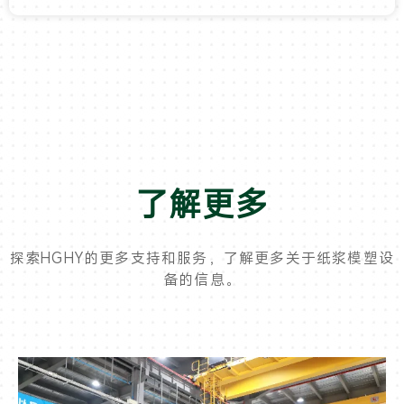
了解更多
探索HGHY的更多支持和服务，了解更多关于纸浆模塑设
备的信息。