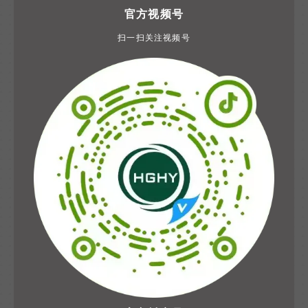
官方视频号
扫一扫关注视频号