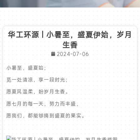
华工环源 | 小暑至，盛夏伊始，岁月
生香
2024-07-06
小暑至，盛夏始；
觅一处清凉，享一段时光；
愿夏风温柔，盼岁月生香。
愿七月的每一天，努力而丰盛，
愿我们，都能够摘到盛夏的果实。