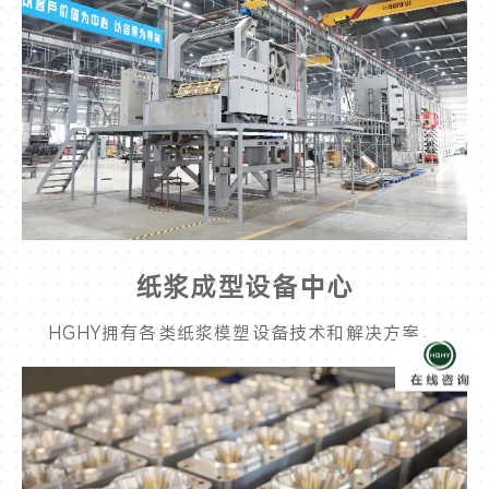
纸浆成型设备中心
HGHY拥有各类纸浆模塑设备技术和解决方案。