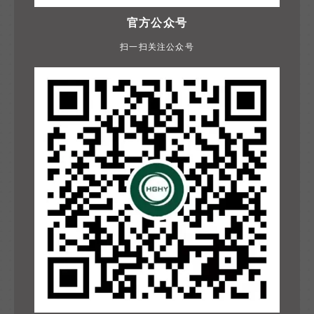
官方公众号
扫一扫关注公众号