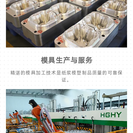
模具生产与服务
精湛的模具加工技术是纸浆模塑制品质量的可靠保
证。