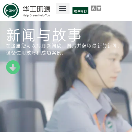
联系我们
新闻与故事
在这里您可以找到新闻稿、图片并获取最新的新闻、
设备使用技巧和成功案例。