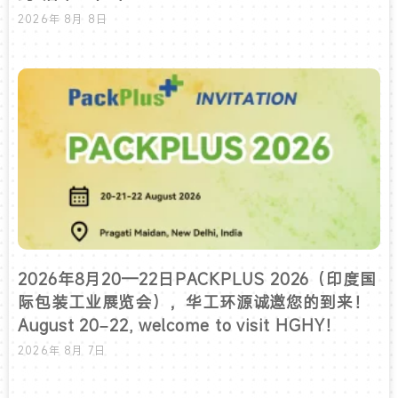
2026年 8月 8日
2026年8月20—22日PACKPLUS 2026（印度国
际包装工业展览会），华工环源诚邀您的到来！
August 20–22, welcome to visit HGHY！
2026年 8月 7日