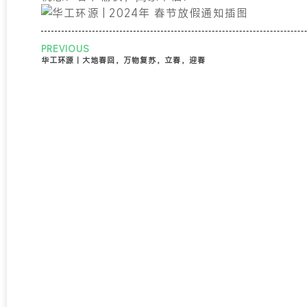
PREVIOUS
华工环源 | 大地春回，万物复苏，立春，迎春