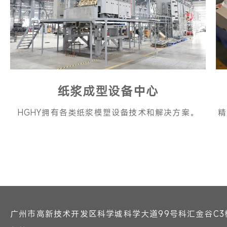
纸浆成型设备中心
HGHY拥有各类纸浆模塑设备技术和解决方案。
精
广州市高新技术开发区科学城科学大道99号科汇金谷C3栋