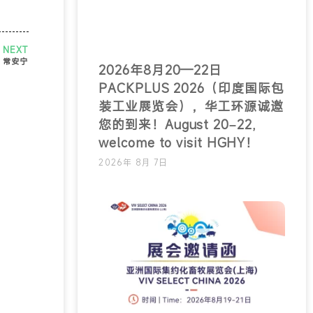
NEXT
，常安宁
2026年8月20—22日
PACKPLUS 2026（印度国际包
装工业展览会），华工环源诚邀
您的到来！August 20–22,
welcome to visit HGHY！
2026年 8月 7日