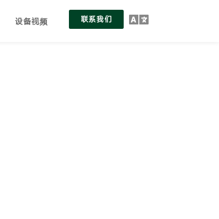
联系我们
设备视频