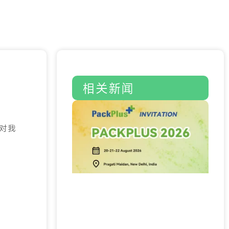
相关新闻
对我