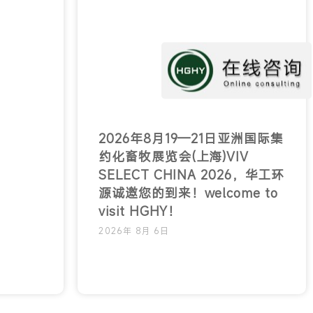
2026年8月19—21日亚洲国际集
约化畜牧展览会(上海)VIV
SELECT CHINA 2026，华工环
源诚邀您的到来！welcome to
visit HGHY！
2026年 8月 6日