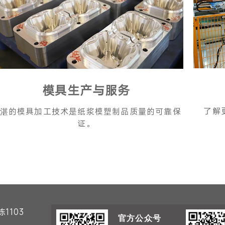
模具生产与服务
了解
湛的模具加工技术是纸浆模塑制品质量的可靠保
证。
1103
官方公众号