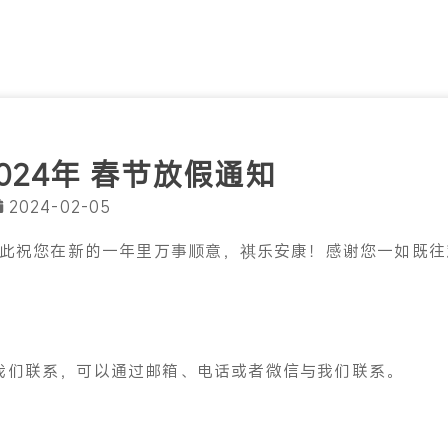
2024年 春节放假通知
2024-02-05
此祝您在新的一年里万事顺意，祺乐安康！感谢您一如既往
我们联系，可以通过邮箱、电话或者微信与我们联系。