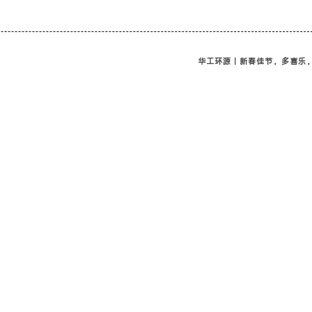
华工环源 | 新春佳节，多喜乐