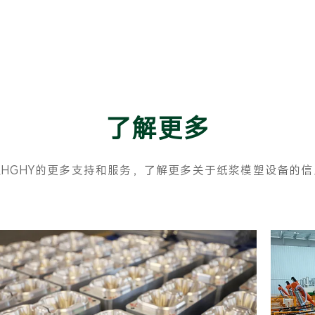
了解更多
索HGHY的更多支持和服务，了解更多关于纸浆模塑设备的信