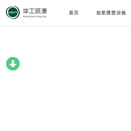
首页
纸浆模塑设备
新闻与故事
在这里您可以找到新闻稿、图片并获取最新的新闻、设