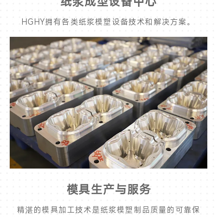
纸浆成型设备中心
HGHY拥有各类纸浆模塑设备技术和解决方案。
模具生产与服务
精湛的模具加工技术是纸浆模塑制品质量的可靠保