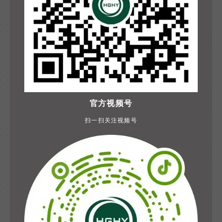
官方视频号
扫一扫关注视频号