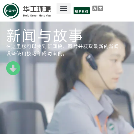
联系我们
新闻与故事
在这里您可以找到新闻稿、图片并获取最新的新闻、
设备使用技巧和成功案例。