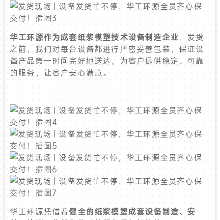
华工环源作为成套纸浆模塑技术设备制造企业
，发货
之前，我们对每台设备都进行严密妥善包装，保证设
备产品第一时间完好地送达，为客户提供稳定、可靠
的服务，让客户安心满意。
华工环源凭借着
健全的纸浆模塑成套设备制造、安