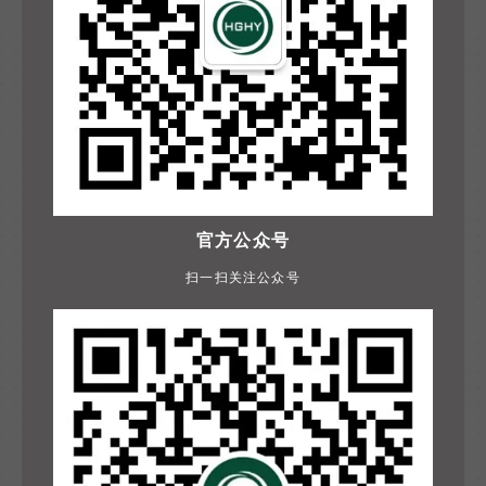
官方公众号
扫一扫关注公众号