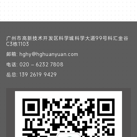
广州市高新技术开发区科学城科学大道99号科汇金谷
C3栋1103
邮箱: hghy@hghuanyuan.com
电话: 020 – 6232 7808
岳总: 139 2619 9429