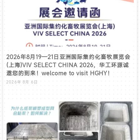
2026年8月19—21日亚洲国际集约化畜牧展览会
(上海)VIV SELECT CHINA 2026，华工环源诚
邀您的到来！welcome to visit HGHY！
2026年 8月 6日