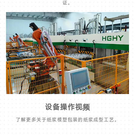
证。
设备操作视频
了解更多关于纸浆模塑包装的纸浆成型工艺。