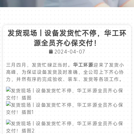
发货现场 | 设备发货忙不停，华工环
源全员齐心保交付！
2024-04-07
三月四月，发货忙碌正当时。
华工环源
迎来了发货小
高峰，为保证设备发货及时准确，全公司上下齐心协
力，井然有序的完成验收、装车、发货等各项工作。