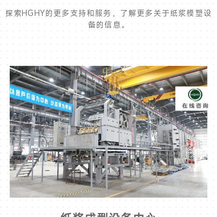
探索HGHY的更多支持和服务，了解更多关于纸浆模塑设
备的信息。