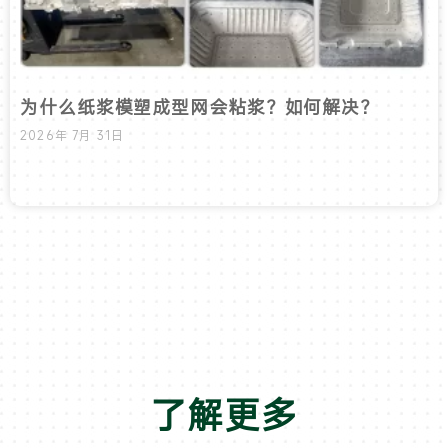
为什么纸浆模塑成型网会粘浆？如何解决？
2026年 7月 31日
了解更多