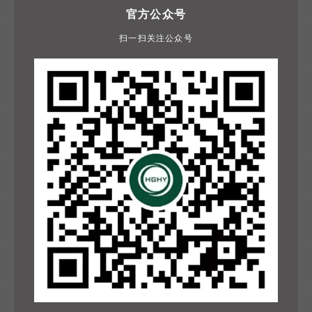
官方公众号
扫一扫关注公众号