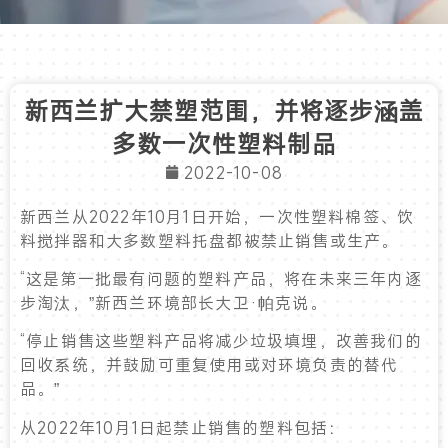
新西兰扩大禁塑范围，并将逐步涵盖
多数一次性塑料制品
2022-10-08
新西兰从2022年10月1日开始，一次性塑料棉签、饮
料搅拌器和大多数塑料托盘都被禁止销售或生产。
“这是第一批最有问题的塑料产品，将在未来三年内逐
步淘汰，”新西兰环境部长大卫·帕克说。
“停止销售这些塑料产品将减少垃圾填埋，改善我们的
回收系统，并鼓励可重复使用或对环境负责的替代
品。”
从2022年10月1日起禁止销售的塑料包括：