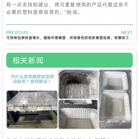
有一点支持和建议，用可重复使用的产品代替这些不
必要的塑料是很容易的。”她说。
PREVIOUS
NEXT
可持续包装快速增长，植物纤维模塑包装新机遇
环保绿色的纸浆模塑包装，有哪些工艺分类呢？
相关新闻