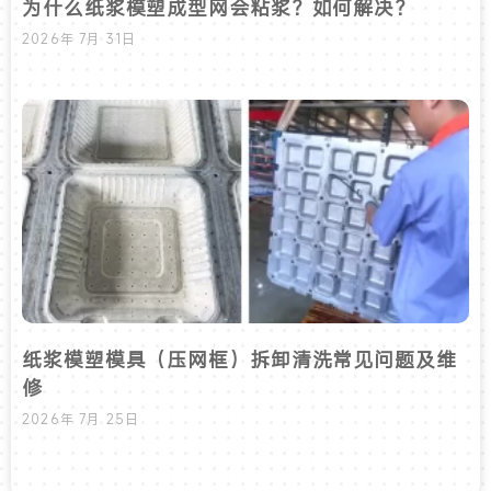
为什么纸浆模塑成型网会粘浆？如何解决？
2026年 7月 31日
纸浆模塑模具（压网框）拆卸清洗常见问题及维
修
2026年 7月 25日