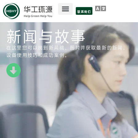
联系我们
新闻与故事
在这里您可以找到新闻稿、图片并获取最新的新闻、
设备使用技巧和成功案例。