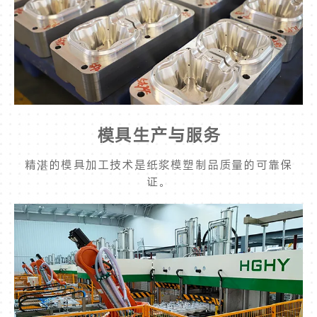
模具生产与服务
精湛的模具加工技术是纸浆模塑制品质量的可靠保
证。