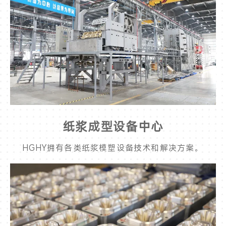
纸浆成型设备中心
HGHY拥有各类纸浆模塑设备技术和解决方案。