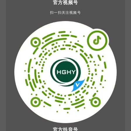
官方视频号
扫一扫关注视频号
官方抖音号