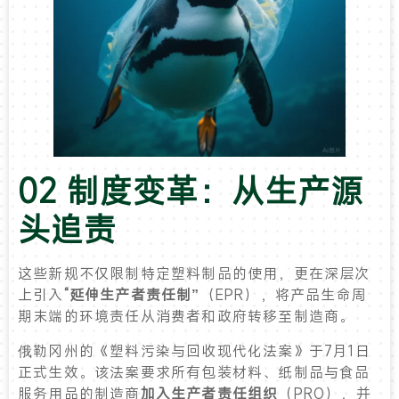
02 制度变革：从生产源
头追责
这些新规不仅限制特定塑料制品的使用，更在深层次
上引入
“延伸生产者责任制”
（EPR），将产品生命周
期末端的环境责任从消费者和政府转移至制造商。
俄勒冈州的《塑料污染与回收现代化法案》于7月1日
正式生效。该法案要求所有包装材料、纸制品与食品
服务用品的制造商
加入生产者责任组织
（PRO），并