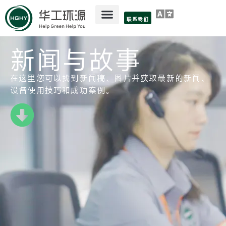
联系我们
新闻与故事
在这里您可以找到新闻稿、图片并获取最新的新闻、
设备使用技巧和成功案例。