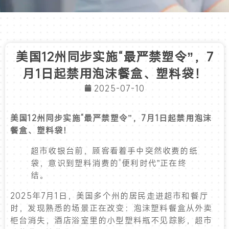
美国12州同步实施“最严禁塑令”，7
月1日起禁用泡沫餐盒、塑料袋！
2025-07-10
美
国12州同步实施“最严禁塑
令”，7月1日起禁用泡沫
餐盒、塑料袋！
超市收银台前，顾客看着手中突然收费的纸
袋，意识到塑料消费的“便利时代”正在终
结。
2025年7月1日，美国多个州的居民走进超市和餐厅
时，发现熟悉的场景正在改变：泡沫塑料餐盒从外卖
柜台消失，酒店浴室里的小型塑料瓶不见踪影，超市