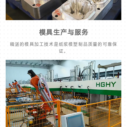
模具生产与服务
精湛的模具加工技术是纸浆模塑制品质量的可靠保
证。