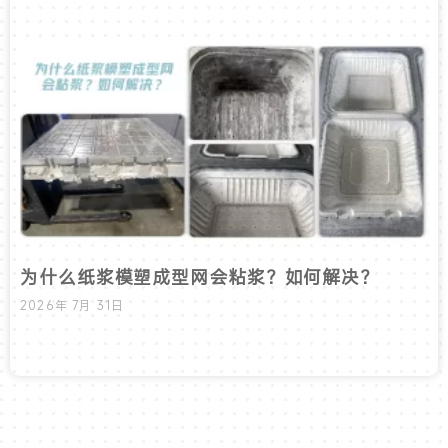
为什么纸浆模塑成型网会粘浆？如何解决？
2026年 7月 31日