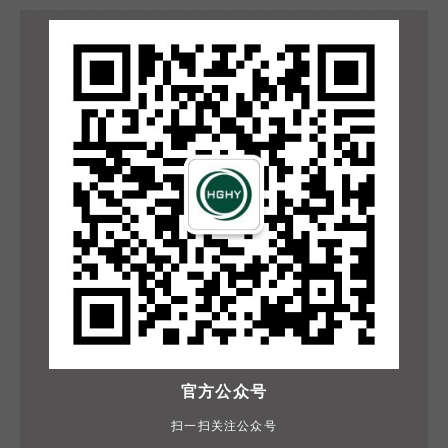
官方公众号
扫一扫关注公众号