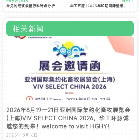
PREVIOUS
NEXT
常见的纸浆模塑原料特点分析
华工环源 |2025年印尼国际造纸、印包和水处理工业展览会
相关新闻
2026年8月19—21日亚洲国际集约化畜牧展览会
(上海)VIV SELECT CHINA 2026，华工环源诚
邀您的到来！welcome to visit HGHY！
2026年 8月 6日