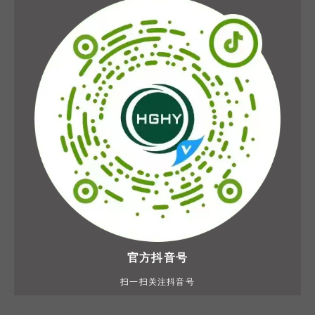
官方抖音号
扫一扫关注抖音号