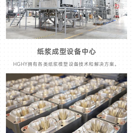
纸浆成型设备中心
HGHY拥有各类纸浆模塑设备技术和解决方案。