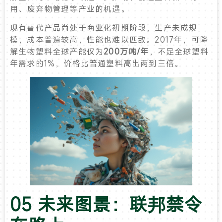
用、废弃物管理等产业的机遇。
现有替代产品尚处于商业化初期阶段，生产未成规
模，成本普遍较高，性能也难以匹敌。2017年，可降
解生物塑料全球产能仅为
200万吨/年
，不足全球塑料
年需求的1%，价格比普通塑料高出两到三倍。
05 未来图景：联邦禁令