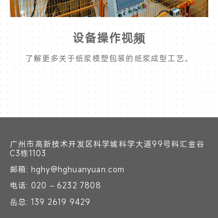
设备操作视频
了解更多关于纸浆模塑包装的纸浆成型工艺。
广州市高新技术开发区科学城科学大道99号科汇金谷
C3栋1103
邮箱: hghy@hghuanyuan.com
电话: 020 – 6232 7808
岳总: 139 2619 9429