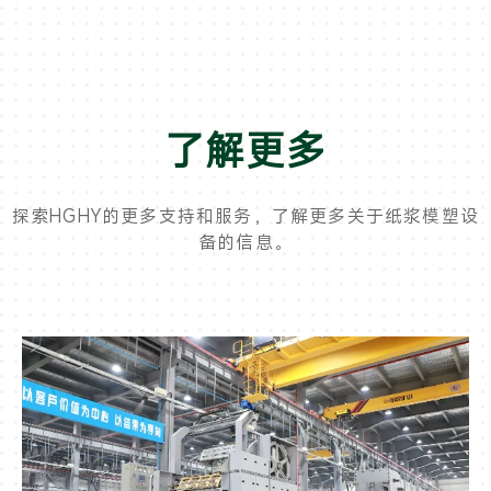
了解更多
探索HGHY的更多支持和服务，了解更多关于纸浆模塑设
备的信息。