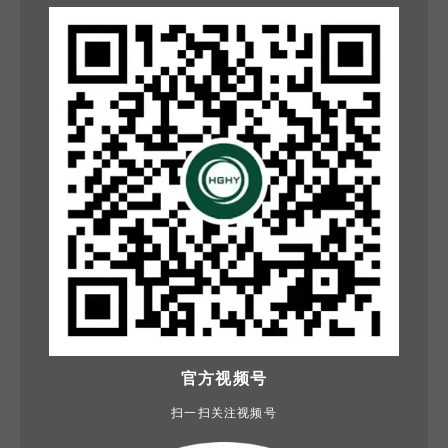
官方视频号
扫一扫关注视频号